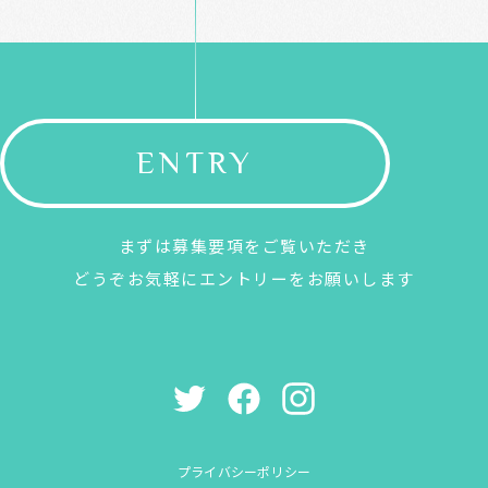
ENTRY
まずは募集要項をご覧いただき
どうぞお気軽にエントリーをお願いします
プライバシーポリシー