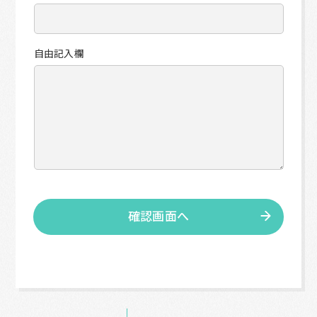
自由記入欄