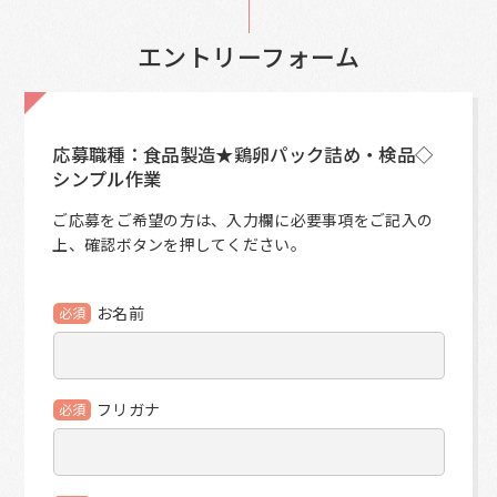
エントリーフォーム
応募職種：食品製造★鶏卵パック詰め・検品◇
シンプル作業
ご応募をご希望の方は、入力欄に必要事項をご記入の
上、確認ボタンを押してください。
お名前
必須
フリガナ
必須