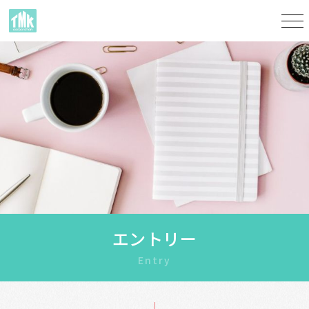
エントリー
Entry