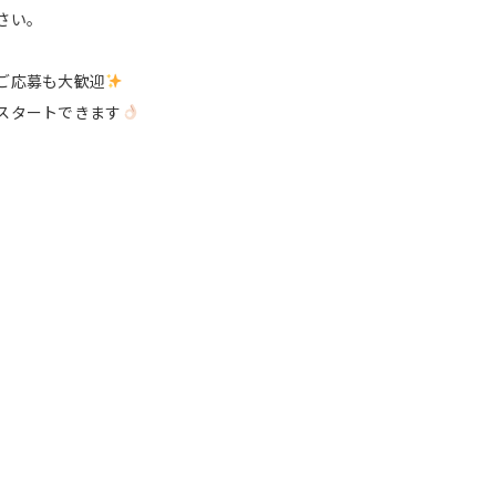
さい。
ご応募も大歓迎
スタートできます