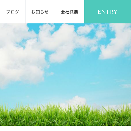
ENTRY
ブログ
お知らせ
会社概要