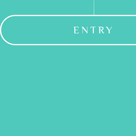
ENTRY