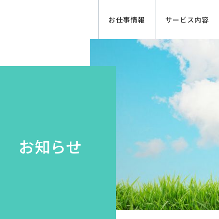
お仕事情報
サービス内容
お知らせ