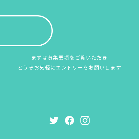
まずは募集要項をご覧いただき
どうぞお気軽にエントリーをお願いします