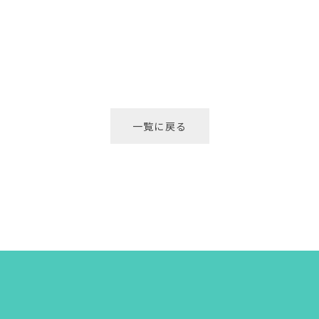
一覧に戻る