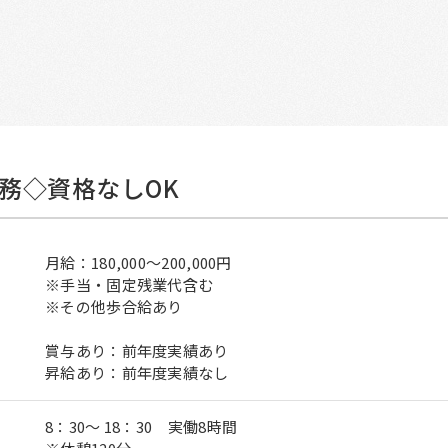
務◇資格なしOK
月給：180,000～200,000円
※手当・固定残業代含む
※その他歩合給あり
賞与あり：前年度実績あり
昇給あり：前年度実績なし
8：30～ 18：30 実働8時間