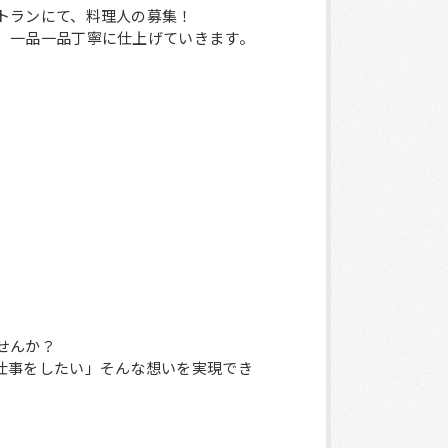
トランにて、料理人の募集！
、一品一品丁寧に仕上げていきます。
。
せんか？
仕事をしたい」そんな想いを実現でき