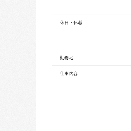
休日・休暇
勤務地
仕事内容