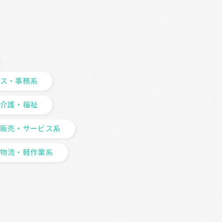
ス・事務系
介護・福祉
販売・サービス系
物流・軽作業系