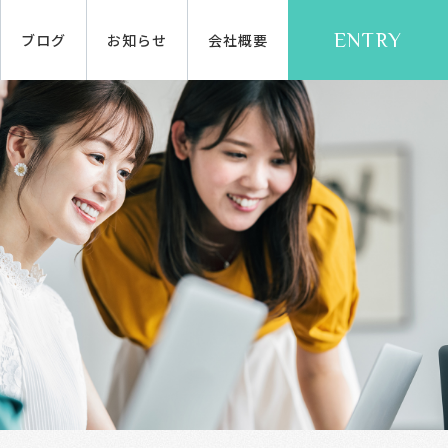
ENTRY
ブログ
お知らせ
会社概要