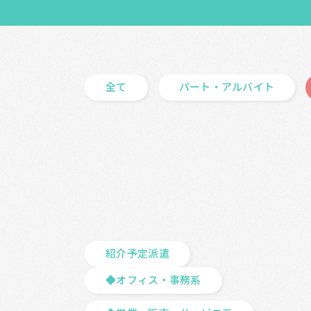
全て
パート・アルバイト
紹介予定派遣
◆オフィス・事務系