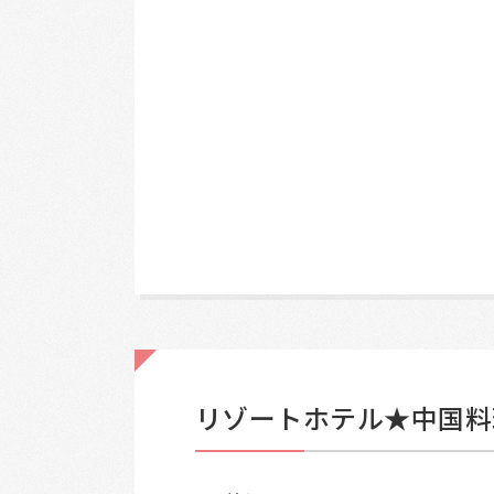
リゾートホテル★中国料