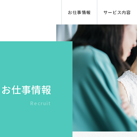
お仕事情報
サービス内容
お仕事情報
Recruit