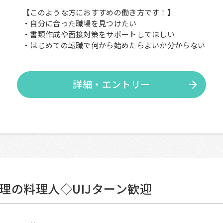
【このような方におすすめの働き方です！】
・自分に合った職場を見つけたい
・書類作成や面接対策をサポートしてほしい
・はじめての転職で何から始めたらよいか分からない
詳細・エントリー
理の料理人◇UIJターン歓迎