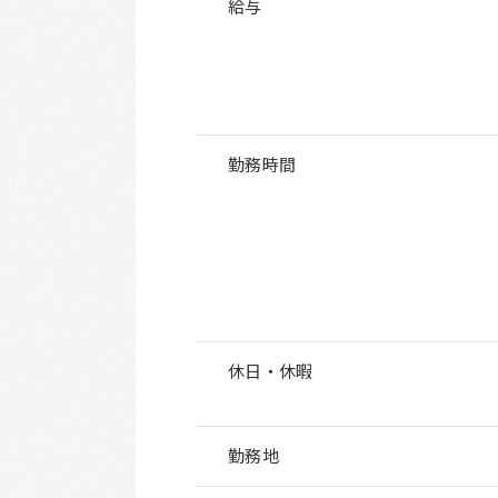
給与
勤務時間
休日・休暇
勤務地