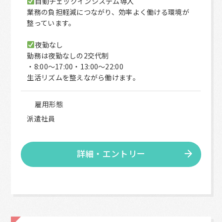
自動チェックインシステム導入
業務の負担軽減につながり、効率よく働ける環境が
整っています。
夜勤なし
勤務は夜勤なしの2交代制
・8:00～17:00・13:00～22:00
生活リズムを整えながら働けます。
雇用形態
派遣社員
詳細・エントリー