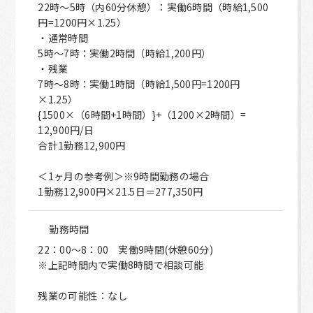
22時〜5時（内60分休憩）：実働6時間（時給1,500
円=1200円×1.25）
・通常時間
5時〜7時：実働2時間（時給1,200円）
・残業
7時〜8時：実働1時間（時給1,500円=1200円
×1.25）
{1500×（6時間+1時間）}+（1200×2時間）=
12,900円/日
合計1勤務12,900円
＜1ヶ月の参考例＞※9時間勤務の場合
1勤務12,900円×21.5日＝277,350円
勤務時間
22：00～8：00 実働9時間(休憩60分)
※上記時間内で実働8時間で相談可能
残業の可能性：なし