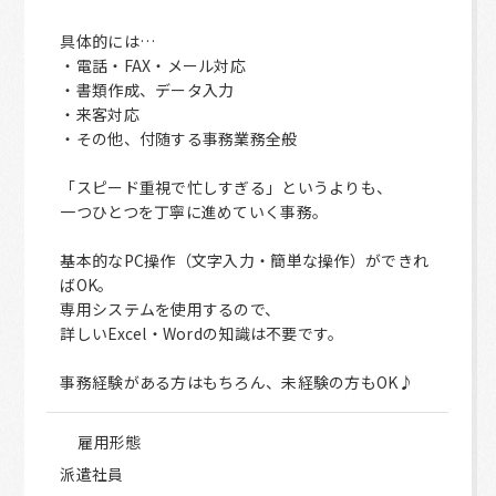
具体的には…
・電話・FAX・メール対応
・書類作成、データ入力
・来客対応
・その他、付随する事務業務全般
「スピード重視で忙しすぎる」というよりも、
一つひとつを丁寧に進めていく事務。
基本的なPC操作（文字入力・簡単な操作）ができれ
ばOK。
専用システムを使用するので、
詳しいExcel・Wordの知識は不要です。
事務経験がある方はもちろん、未経験の方もOK♪
雇用形態
派遣社員