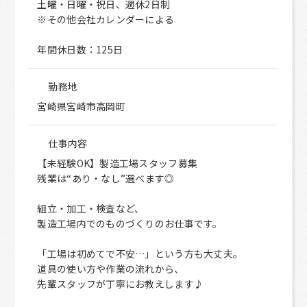
土曜・日曜・祝日、週休2日制
※その他会社カレンダーによる
年間休日数：125日
勤務地
宮崎県宮崎市高岡町
仕事内容
【未経験OK】製造工場スタッフ募集
残業は“あり・なし”選べます◎
組立・加工・検査など、
製造工場内でのものづくりのお仕事です。
「工場は初めてで不安…」という方も大丈夫。
道具の使い方や作業の流れから、
先輩スタッフが丁寧にお教えします♪