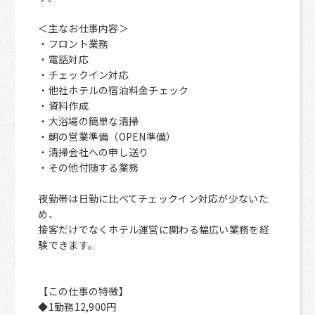
＜主なお仕事内容＞
・フロント業務
・電話対応
・チェックイン対応
・他社ホテルの宿泊料金チェック
・資料作成
・大浴場の簡単な清掃
・朝の営業準備（OPEN準備）
・清掃会社への申し送り
・その他付随する業務
夜勤帯は日勤に比べてチェックイン対応が少ないた
め、
接客だけでなくホテル運営に関わる幅広い業務を経
験できます。
【この仕事の特徴】
◆1勤務12,900円