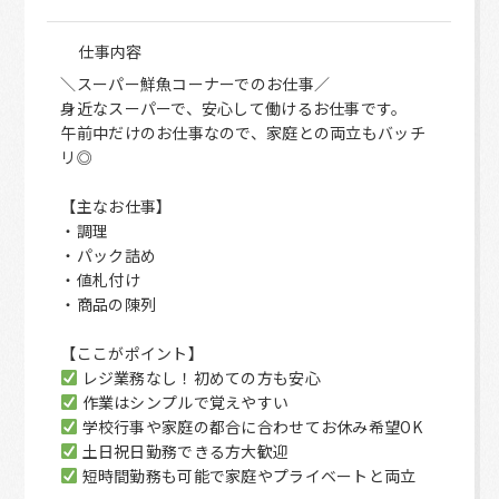
仕事内容
＼スーパー鮮魚コーナーでのお仕事／
身近なスーパーで、安心して働けるお仕事です。
午前中だけのお仕事なので、家庭との両立もバッチ
リ◎
【主なお仕事】
・調理
・パック詰め
・値札付け
・商品の陳列
【ここがポイント】
レジ業務なし！初めての方も安心
作業はシンプルで覚えやすい
学校行事や家庭の都合に合わせてお休み希望OK
土日祝日勤務できる方大歓迎
短時間勤務も可能で家庭やプライベートと両立