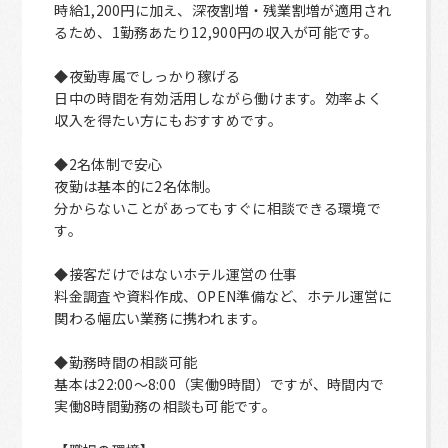
時給1,200円に加え、深夜割増・残業割増が適用され
るため、1勤務あたり12,900円の収入が可能です。
◆夜勤専属でしっかり稼げる
日中の時間を有効活用しながら働けます。効率よく
収入を得たい方にもおすすめです。
◆2名体制で安心
夜勤は基本的に2名体制。
分からないことがあってもすぐに相談できる環境で
す。
◆接客だけではないホテル運営の仕事
料金調査や資料作成、OPEN準備など、ホテル運営に
関わる幅広い業務に携われます。
◆勤務時間の相談可能
基本は22:00～8:00（実働9時間）ですが、時間内で
実働8時間勤務の相談も可能です。