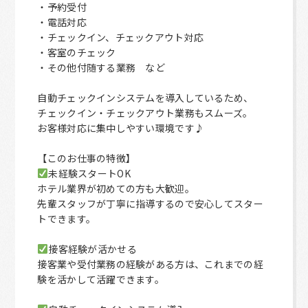
・予約受付
・電話対応
・チェックイン、チェックアウト対応
・客室のチェック
・その他付随する業務 など
自動チェックインシステムを導入しているため、
チェックイン・チェックアウト業務もスムーズ。
お客様対応に集中しやすい環境です♪
【このお仕事の特徴】
未経験スタートOK
ホテル業界が初めての方も大歓迎。
先輩スタッフが丁寧に指導するので安心してスター
トできます。
接客経験が活かせる
接客業や受付業務の経験がある方は、これまでの経
験を活かして活躍できます。