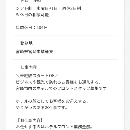
シフト制 水曜日+1日 週休2日制
※休日の相談可能
年間休日：104日
勤務地
宮崎県宮崎市橘通東
仕事内容
＼未経験スタートOK／
ビジネスや観光で訪れるお客様をお迎えする、
宮崎市内のホテルでのフロントスタッフ募集です。
ホテルの顔としてお客様をお迎えする、
やりがいのあるお仕事です。
【お仕事内容】
お任せするのはホテルフロント業務全般。