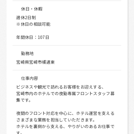
休日・休暇
週休2日制
※休日の相談可能
年間休日：107日
勤務地
宮崎県宮崎市橘通東
仕事内容
ビジネスや観光で訪れるお客様をお迎えする、
宮崎市内のホテルでの夜勤専属フロントスタッフ募
集です。
夜間のフロント対応を中心に、ホテル運営を支える
さまざまな業務を担当していただきます。
ホテルを裏側から支える、やりがいのあるお仕事で
す。