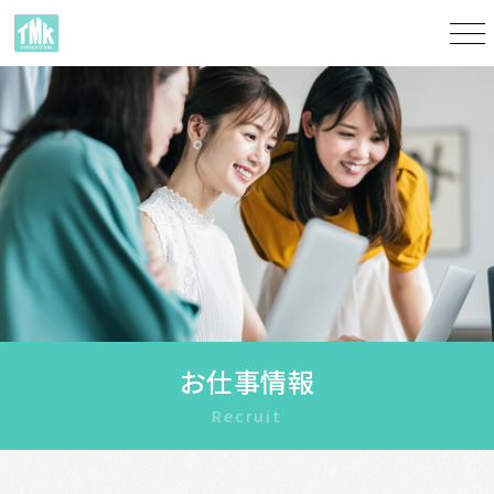
お仕事情報
Recruit