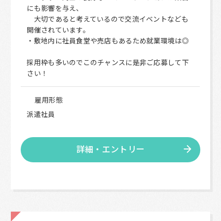
にも影響を与え、
大切であると考えているので交流イベントなども
開催されています。
・敷地内に社員食堂や売店もあるため就業環境は◎
採用枠も多いのでこのチャンスに是非ご応募して下
さい！
雇用形態
派遣社員
詳細・エントリー