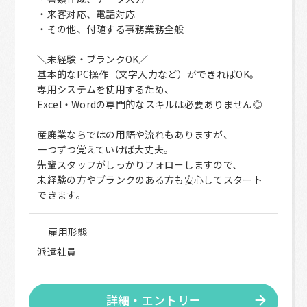
・来客対応、電話対応
・その他、付随する事務業務全般
＼未経験・ブランクOK／
基本的なPC操作（文字入力など）ができればOK。
専用システムを使用するため、
Excel・Wordの専門的なスキルは必要ありません◎
産廃業ならではの用語や流れもありますが、
一つずつ覚えていけば大丈夫。
先輩スタッフがしっかりフォローしますので、
未経験の方やブランクのある方も安心してスタート
できます。
雇用形態
派遣社員
詳細・エントリー