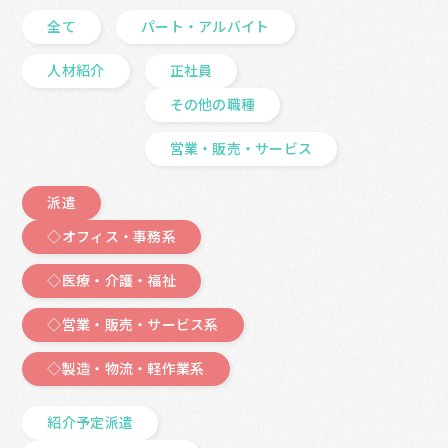
全て
パート・アルバイト
人材紹介
正社員
その他の職種
営業・販売・サービス
派遣
◇オフィス・事務系
◇医療・介護・福祉
◇営業・販売・サービス系
◇製造・物流・軽作業系
紹介予定派遣