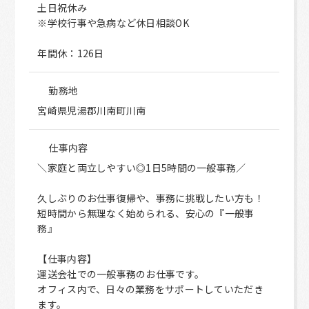
土日祝休み
※学校行事や急病など休日相談OK
年間休：126日
勤務地
宮崎県児湯郡川南町川南
仕事内容
＼家庭と両立しやすい◎1日5時間の一般事務／
久しぶりのお仕事復帰や、事務に挑戦したい方も！
短時間から無理なく始められる、安心の『一般事
務』
【仕事内容】
運送会社での一般事務のお仕事です。
オフィス内で、日々の業務をサポートしていただき
ます。