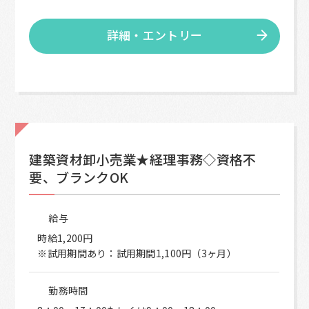
詳細・エントリー
建築資材卸小売業★経理事務◇資格不
要、ブランクOK
給与
時給1,200円
※試用期間あり：試用期間1,100円（3ヶ月）
勤務時間