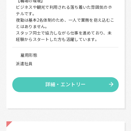
【職場の環境】
ビジネスや観光で利用される落ち着いた雰囲気のホ
テルです。
夜勤は基本2名体制のため、一人で業務を抱え込むこ
とはありません。
スタッフ同士で協力しながら仕事を進めており、未
経験からスタートした方も活躍しています。
雇用形態
派遣社員
詳細・エントリー