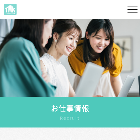
お仕事情報
Recruit