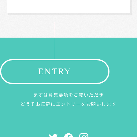
ENTRY
まずは募集要項をご覧いただき
どうぞお気軽にエントリーをお願いします