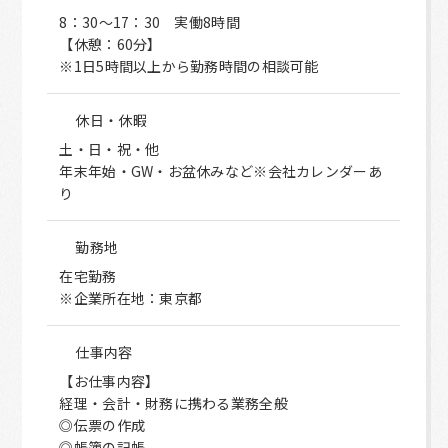
8：30～17：30 実働8時間
【休憩：60分】
※1日5時間以上から勤務時間の相談可能
休日・休暇
土・日・祝・他
年末年始・GW・お盆休みなど※会社カレンダーあ
り
勤務地
在宅勤務
※企業所在地：東京都
仕事内容
【お仕事内容】
経理・会計・財務に携わる業務全般
◎伝票の作成
◎帳簿の記帳