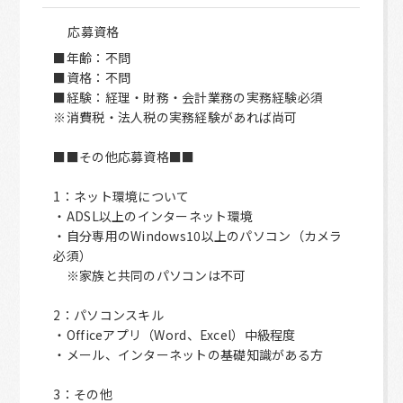
応募資格
■年齢：不問
■資格：不問
■経験：経理・財務・会計業務の実務経験必須
※消費税・法人税の実務経験があれば尚可
■■その他応募資格■■
1：ネット環境について
・ADSL以上のインターネット環境
・自分専用のWindows10以上のパソコン（カメラ
必須）
※家族と共同のパソコンは不可
2：パソコンスキル
・Officeアプリ（Word、Excel）中級程度
・メール、インターネットの基礎知識がある方
3：その他