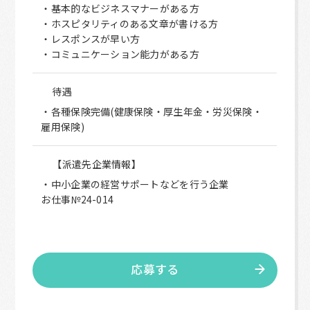
・基本的なビジネスマナーがある方
・ホスピタリティのある文章が書ける方
・レスポンスが早い方
・コミュニケーション能力がある方
待遇
・各種保険完備(健康保険・厚生年金・労災保険・
雇用保険)
【派遣先企業情報】
・中小企業の経営サポートなどを行う企業
お仕事№24-014
応募する