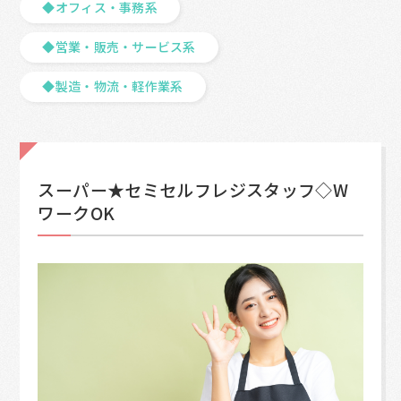
◆オフィス・事務系
◆営業・販売・サービス系
◆製造・物流・軽作業系
スーパー★セミセルフレジスタッフ◇W
ワークOK