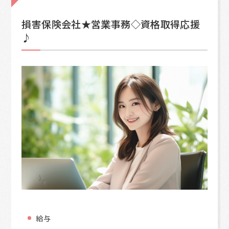
損害保険会社★営業事務◇資格取得応援
♪
給与