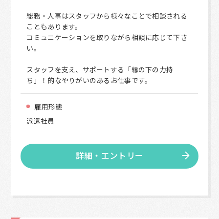
総務・人事はスタッフから様々なことで相談される
こともあります。
コミュニケーションを取りながら相談に応じて下さ
い。
スタッフを支え、サポートする「縁の下の力持
ち」！的なやりがいのあるお仕事です。
雇用形態
派遣社員
詳細・エントリー