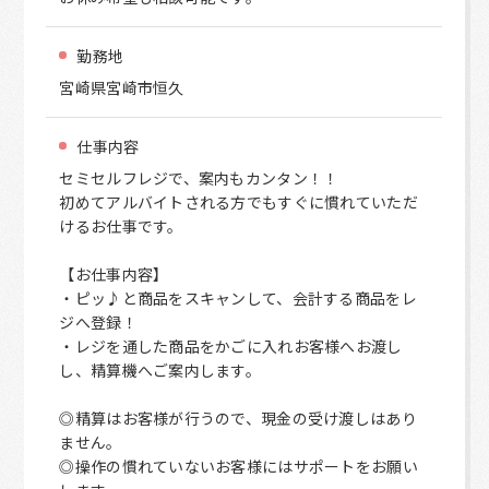
勤務地
宮崎県宮崎市恒久
仕事内容
セミセルフレジで、案内もカンタン！！
初めてアルバイトされる方でもすぐに慣れていただ
けるお仕事です。
【お仕事内容】
・ピッ♪と商品をスキャンして、会計する商品をレ
ジへ登録！
・レジを通した商品をかごに入れお客様へお渡し
し、精算機へご案内します。
◎精算はお客様が行うので、現金の受け渡しはあり
ません。
◎操作の慣れていないお客様にはサポートをお願い