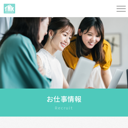
お仕事情報
Recruit