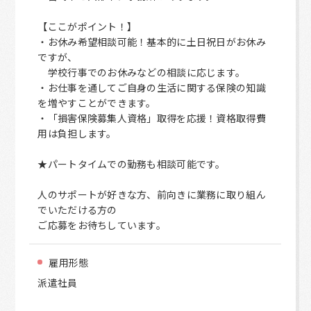
【ここがポイント！】
・お休み希望相談可能！基本的に土日祝日がお休み
ですが、
学校行事でのお休みなどの相談に応じます。
・お仕事を通してご自身の生活に関する保険の知識
を増やすことができます。
・「損害保険募集人資格」取得を応援！資格取得費
用は負担します。
★パートタイムでの勤務も相談可能です。
人のサポートが好きな方、前向きに業務に取り組ん
でいただける方の
ご応募をお待ちしています。
雇用形態
派遣社員