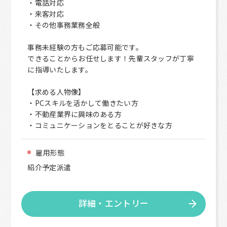
・電話対応
・来客対応
・その他事務業務全般
事務未経験の方もご応募可能です。
できることからお任せします！先輩スタッフが丁寧
に指導いたします。
【求める人物像】
・PCスキルを活かして働きたい方
・不動産業界に興味のある方
・コミュニケーションをとることが好きな方
雇用形態
紹介予定派遣
詳細・エントリー