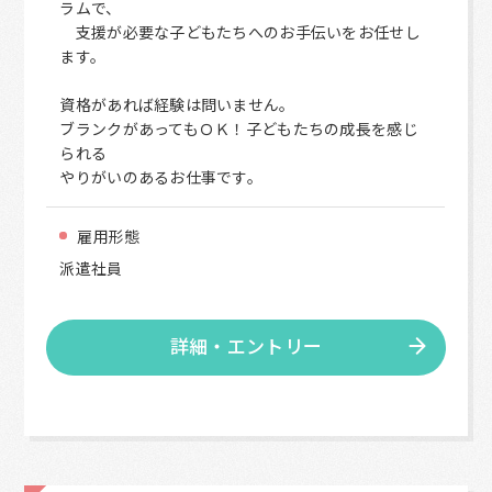
ラムで、
支援が必要な子どもたちへのお手伝いをお任せし
ます。
資格があれば経験は問いません。
ブランクがあってもＯＫ！子どもたちの成長を感じ
られる
やりがいのあるお仕事です。
雇用形態
派遣社員
詳細・エントリー