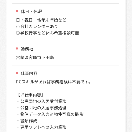
休日・休暇
日・祝日 他年末年始など
※会社カレンダーあり
◎学校行事など休み希望相談可能
勤務地
宮崎県宮崎市下田島
仕事内容
PCスキルがあれば事務経験は不要です。
【お仕事内容】
・公営団地の入居受付業務
・公営団地の入居事務処理
・物件データ入力※物件写真の撮影
・書類作成
・専用ソフトへの入力業務