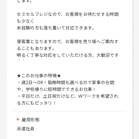
します。
セミセルフレジなので、お客様をお待たせする時間
も少なく
未経験の方も落ち着いて対応できます。
接客業となりますので、お客様を売り場へご案内す
ることもあります。
明るく丁寧な対応をしていただける方、大歓迎です
＾＾
★このお仕事の特徴★
・週2日～OK！勤務時間も選べるので家事の合間
や、学校帰りに短時間でできるお仕事！
・平日だけ、土日祝だけなど、Ｗワークを希望され
る方にもピッタリ！
雇用形態
派遣社員