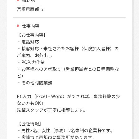
宮崎県西都市
仕事内容
【お仕事内容】
・電話対応
・接客対応…来社されたお客様（保険加入者様）の
ご案内、お茶出し
・PC入力作業
・お客様へのアポ取り（営業担当者との日程調整な
ど）
・その他付随業務
PC入力（Excel・Word）ができれば、事務経験の少
ない方もOK！
先輩スタッフが丁寧に指導します。
【会社情報】
・男性3名、女性（事務）2名体制の企業様です。
・宮崎市と西都市に事務所があります。