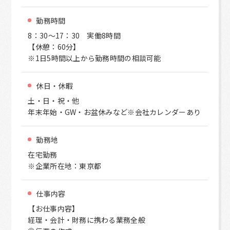
勤務時間
8：30～17：30 実働8時間
【休憩：60分】
※1日5時間以上から勤務時間の相談可能
休日・休暇
土・日・祝・他
年末年始・GW・お盆休みなど※会社カレンダーあり
勤務地
在宅勤務
※企業所在地：東京都
仕事内容
【お仕事内容】
経理・会計・財務に携わる業務全般