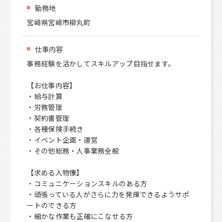
勤務地
宮崎県宮崎市柳丸町
仕事内容
事務経験を活かしてスキルアップ目指せます。
【お仕事内容】
・給与計算
・労務管理
・契約書管理
・各種保険手続き
・イベント企画・運営
・その他総務・人事業務全般
【求める人物像】
・コミュニケーションスキルのある方
・頑張っている人がさらに力を発揮できるようサポ
ートのできる方
・細かな作業も正確にこなせる方