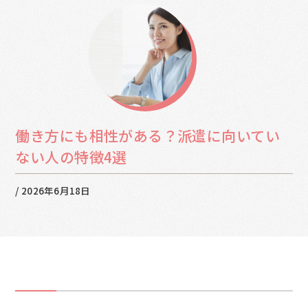
働き方にも相性がある？派遣に向いてい
ない人の特徴4選
/
2026年6月18日