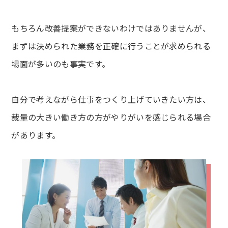
もちろん改善提案ができないわけではありませんが、
まずは決められた業務を正確に行うことが求められる
場面が多いのも事実です。
自分で考えながら仕事をつくり上げていきたい方は、
裁量の大きい働き方の方がやりがいを感じられる場合
があります。