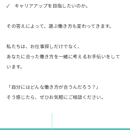
✓ キャリアアップを目指したいのか。
その答えによって、選ぶ働き方も変わってきます。
私たちは、お仕事探しだけでなく、
あなたに合った働き方を一緒に考えるお手伝いをして
います。
「自分にはどんな働き方が合うんだろう？」
そう感じたら、ぜひお気軽にご相談ください。