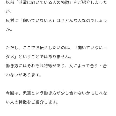
以前「派遣に向いている人の特徴」をご紹介しました
が、
反対に「向いていない人」は？どんな人なのでしょう
か。
ただし、ここでお伝えしたいのは、「向いていない＝
ダメ」ということではありません。
働き方にはそれぞれ特徴があり、人によって合う・合
わないがあります。
今回は、派遣という働き方が少し合わないかもしれな
い人の特徴をご紹介します。