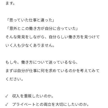
ます。
「思っていた仕事と違った」
「意外とこの働き方が自分に合っていた」
そんな発見をしながら、自分らしい働き方を見つけて
いく人も少なくありません。
もし今、働き方について迷っているなら、
まずは自分が仕事に何を求めているのかを考えてみて
ください。
✓ 収入を重視したいのか。
✓ プライベートとの両立を大切にしたいのか。