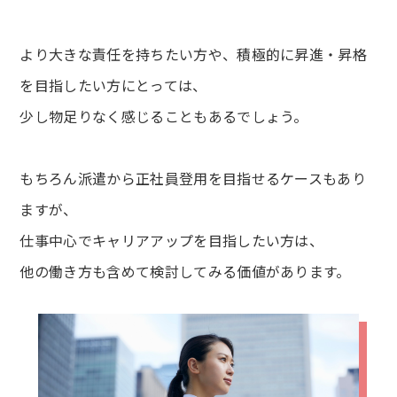
より大きな責任を持ちたい方や、積極的に昇進・昇格
を目指したい方にとっては、
少し物足りなく感じることもあるでしょう。
もちろん派遣から正社員登用を目指せるケースもあり
ますが、
仕事中心でキャリアアップを目指したい方は、
他の働き方も含めて検討してみる価値があります。