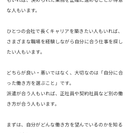
な人もいます。
ひとつの会社で長くキャリアを築きたい人もいれば、
さまざまな職場を経験しながら自分に合う仕事を探し
たい人もいます。
どちらが良い・悪いではなく、大切なのは「自分に合
った働き方を選ぶこと」です。
派遣が合う人もいれば、正社員や契約社員など別の働
き方が合う人もいます。
まずは、自分がどんな働き方を望んでいるのかを知る