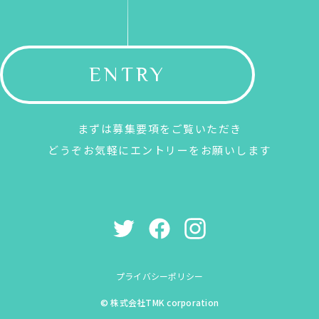
ENTRY
まずは募集要項をご覧いただき
どうぞお気軽にエントリーをお願いします
プライバシーポリシー
© 株式会社TMK corporation