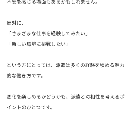
不安を感じる場面もあるかもしれません。
反対に、
「さまざまな仕事を経験してみたい」
「新しい環境に挑戦したい」
という方にとっては、派遣は多くの経験を積める魅力
的な働き方です。
変化を楽しめるかどうかも、派遣との相性を考えるポ
イントのひとつです。