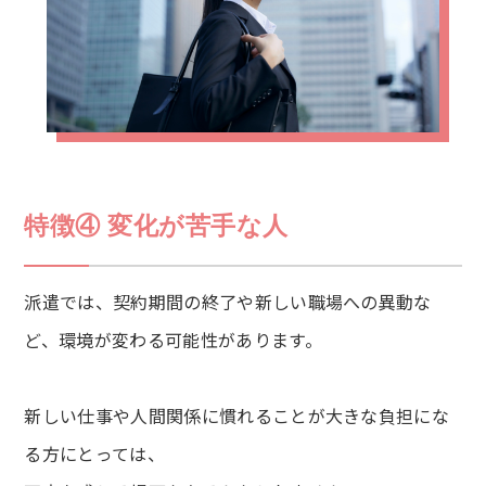
特徴④ 変化が苦手な人
派遣では、契約期間の終了や新しい職場への異動な
ど、環境が変わる可能性があります。
新しい仕事や人間関係に慣れることが大きな負担にな
る方にとっては、