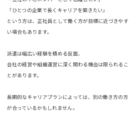
「ひとつの企業で長くキャリアを築きたい」
という方は、正社員として働く方が目標に近づきやす
い場合もあります。
派遣は幅広い経験を積める反面、
会社の経営や組織運営に深く関わる機会は限られるこ
とがあります。
長期的なキャリアプランによっては、別の働き方の方
が合っているかもしれません。