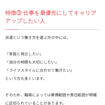
特徴③ 仕事を最優先にしてキャリア
アップしたい人
派遣という働き方を選ぶ方の中には、
「家庭と両立したい」
「自分の時間も大切にしたい」
「ライフスタイルに合わせて働きたい」
という方も多くいます。
そのため、職場によっては業務範囲や責任範囲が明確
に区切られていることがあります。