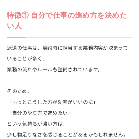
特徴① 自分で仕事の進め方を決めた
い人
派遣の仕事は、契約時に担当する業務内容が決まって
いることが多く、
業務の流れやルールも整備されています。
そのため、
「もっとこうした方が効率がいいのに」
「自分のやり方で進めたい」
という気持ちが強い方は、
少し物足りなさを感じることがあるかもしれません。