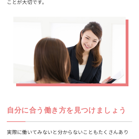
ことが大切です。
自分に合う働き方を見つけましょう
実際に働いてみないと分からないこともたくさんあり