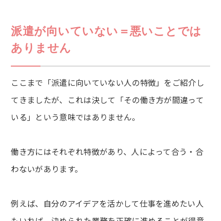
派遣が向いていない＝悪いことでは
ありません
ここまで「派遣に向いていない人の特徴」をご紹介し
てきましたが、これは決して「その働き方が間違って
いる」という意味ではありません。
働き方にはそれぞれ特徴があり、人によって合う・合
わないがあります。
例えば、自分のアイデアを活かして仕事を進めたい人
もいれば、決められた業務を正確に進めることが得意