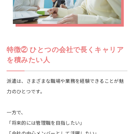
特徴② ひとつの会社で長くキャリア
を積みたい人
派遣は、さまざまな職場や業務を経験できることが魅
力のひとつです。
一方で、
「将来的には管理職を目指したい」
「会社の中心メンバーとして活躍したい」