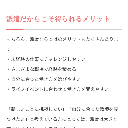
派遣だからこそ得られるメリット
もちろん、派遣ならではのメリットもたくさんありま
す。
・未経験の仕事にチャレンジしやすい
・さまざまな職場で経験を積める
・自分に合った働き方を選びやすい
・ライフイベントに合わせて働き方を変えやすい
「新しいことに挑戦したい」「自分に合った環境を見
つけたい」と考えている方にとっては、派遣は大きな