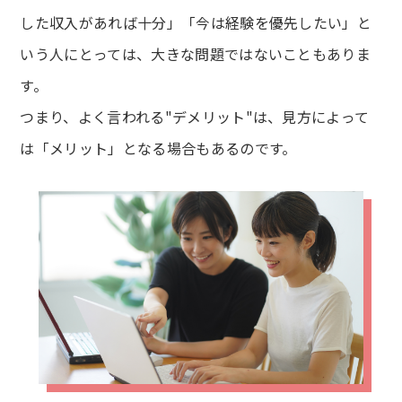
した収入があれば十分」「今は経験を優先したい」と
いう人にとっては、大きな問題ではないこともありま
す。
つまり、よく言われる"デメリット"は、見方によって
は「メリット」となる場合もあるのです。