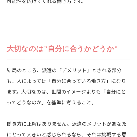
可能性を広げてくれる働き方です。
大切なのは"自分に合うかどうか"
結局のところ、派遣の「デメリット」とされる部分
も、人によっては「自分に合っている働き方」になり
ます。大切なのは、世間のイメージよりも「自分にと
ってどうなのか」を基準に考えること。
働き方に正解はありません。派遣のメリットがあなた
にとって大きいと感じられるなら、それは挑戦する意