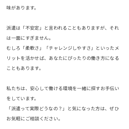
味があります。
派遣は「不安定」と言われることもありますが、それ
は一面にすぎません。
むしろ「柔軟さ」「チャレンジしやすさ」といったメ
リットを活かせば、あなたにぴったりの働き方になる
こともあります。
私たちは、安心して働ける環境を一緒に探すお手伝い
をしています。
「派遣って実際どうなの？」と気になった方は、ぜひ
お気軽にご相談ください。