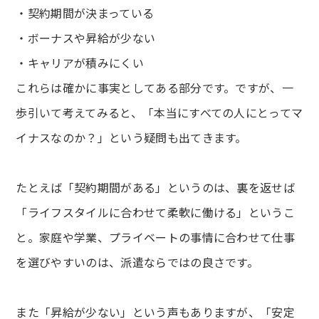
・契約期間が決まっている
・ボーナスや昇給が少ない
・キャリアが積みにくい
これらは確かに事実としてある部分です。ですが、一
歩引いて考えてみると、「本当にすべての人にとってマ
イナスなのか？」という疑問も出てきます。
たとえば「契約期間がある」というのは、裏を返せば
「ライフスタイルに合わせて柔軟に働ける」というこ
と。家庭や学業、プライベートの事情に合わせて仕事
を選びやすいのは、派遣ならではの良さです。
また「昇給が少ない」という声もありますが、「安定