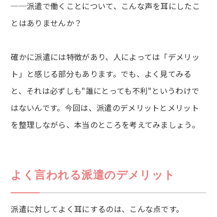
──派遣で働くことについて、こんな声を耳にしたこ
とはありませんか？
確かに派遣には特徴があり、人によっては「デメリッ
ト」と感じる部分もあります。でも、よく見てみる
と、それは必ずしも"誰にとっても不利"というわけで
はないんです。今回は、派遣のデメリットとメリット
を整理しながら、本当のところを考えてみましょう。
よく言われる派遣のデメリット
派遣に対してよく耳にするのは、こんな点です。