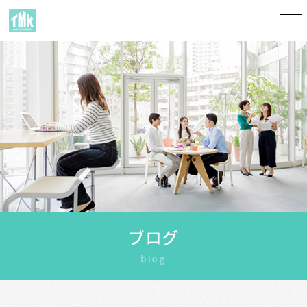
ブログ
blog