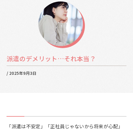
派遣のデメリット…それ本当？
/
2025年9月3日
「派遣は不安定」「正社員じゃないから将来が心配」