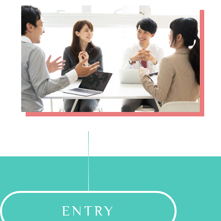
ENTRY