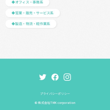
◆オフィス・事務系
◆営業・販売・サービス系
◆製造・物流・軽作業系
プライバシーポリシー
© 株式会社TMK corporation