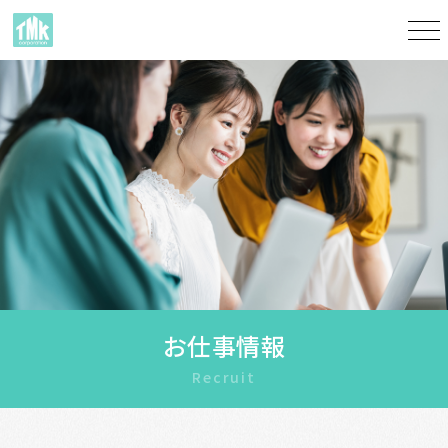
お仕事情報
Recruit